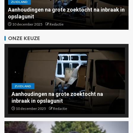
ZUIDLAND
Aanhoudingen na grote zoektocht na inbraak in
opslagunit
10 december 2025
Redactie
ONZE KEUZE
ZUIDLAND
Aanhoudingen na grote zoektocht na
inbraak in opslagunit
10 december 2025
Redactie