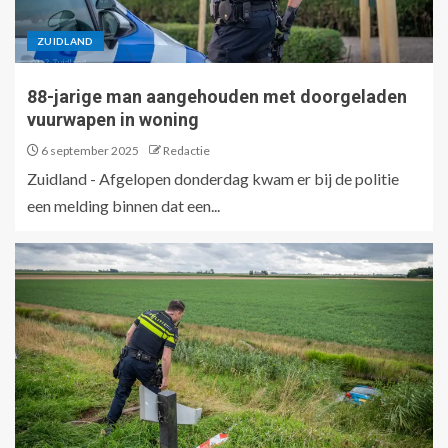
ZUIDLAND
88-jarige man aangehouden met doorgeladen
vuurwapen in woning
6 september 2025
Redactie
Zuidland - Afgelopen donderdag kwam er bij de politie
een melding binnen dat een...