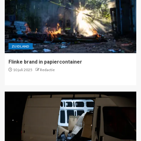
ZUIDLAND
Flinke brand in papiercontainer
10 juli 2025
Redactie