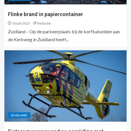
Flinke brand in papiercontainer
10 juli 2025
Redactie
Zuidland – Op de parkeerplaats bij de korfbalvelden aan
de Kerkweg in Zuidland heeft...
ZUIDLAND