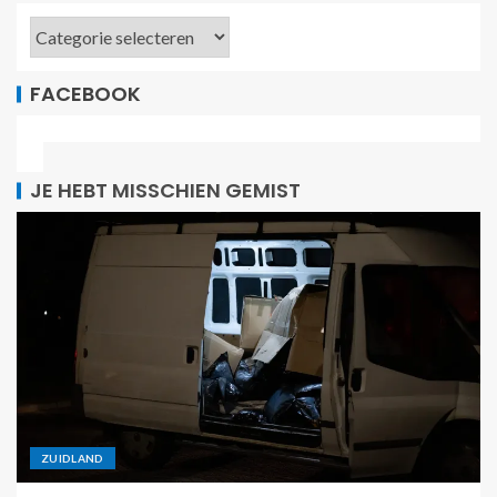
FACEBOOK
JE HEBT MISSCHIEN GEMIST
ZUIDLAND