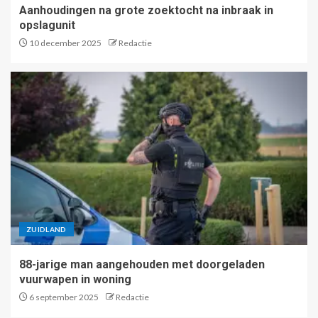
Aanhoudingen na grote zoektocht na inbraak in
opslagunit
10 december 2025
Redactie
ZUIDLAND
88-jarige man aangehouden met doorgeladen
vuurwapen in woning
6 september 2025
Redactie