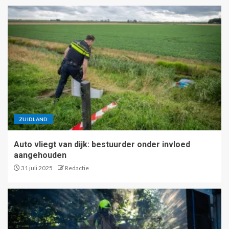
ZUIDLAND
Auto vliegt van dijk: bestuurder onder invloed
aangehouden
31 juli 2025
Redactie