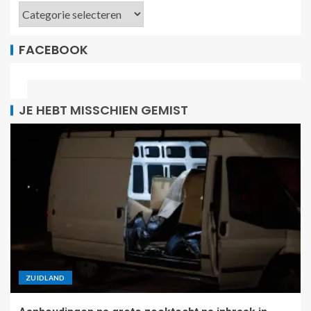
FACEBOOK
JE HEBT MISSCHIEN GEMIST
ZUIDLAND