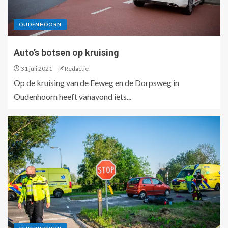
OUDENHOORN
Auto’s botsen op kruising
31 juli 2021
Redactie
Op de kruising van de Eeweg en de Dorpsweg in
Oudenhoorn heeft vanavond iets...