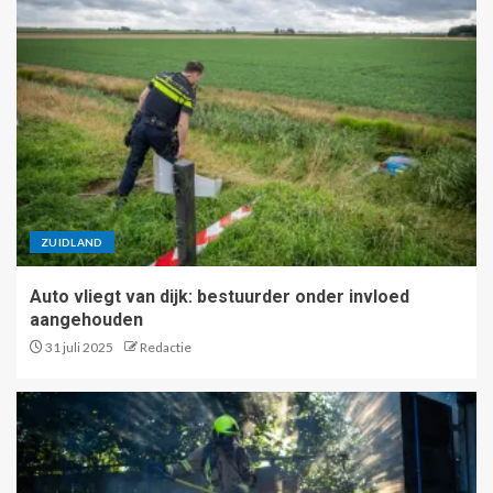
ZUIDLAND
Auto vliegt van dijk: bestuurder onder invloed
aangehouden
31 juli 2025
Redactie