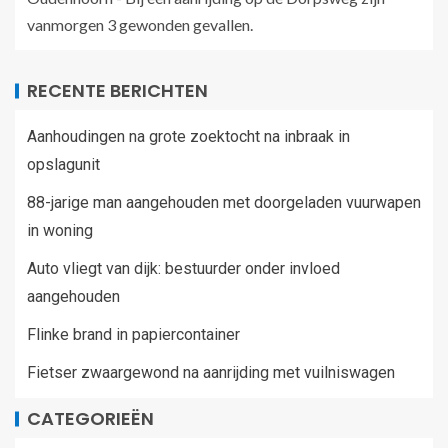
vanmorgen 3 gewonden gevallen.
RECENTE BERICHTEN
Aanhoudingen na grote zoektocht na inbraak in
opslagunit
88-jarige man aangehouden met doorgeladen vuurwapen
in woning
Auto vliegt van dijk: bestuurder onder invloed
aangehouden
Flinke brand in papiercontainer
Fietser zwaargewond na aanrijding met vuilniswagen
CATEGORIEËN