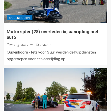
OUDENHOORN
Motorrijder (28) overleden bij aanrijding met
auto
25 augustus 2021
Redactie
Oudenhoorn - Iets voor 3 uur werden de hulpdiensten
opgeroepen voor een aanrijding op...