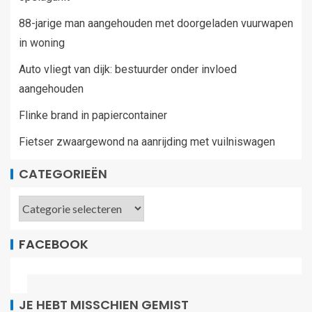
88-jarige man aangehouden met doorgeladen vuurwapen
in woning
Auto vliegt van dijk: bestuurder onder invloed
aangehouden
Flinke brand in papiercontainer
Fietser zwaargewond na aanrijding met vuilniswagen
CATEGORIEËN
FACEBOOK
JE HEBT MISSCHIEN GEMIST