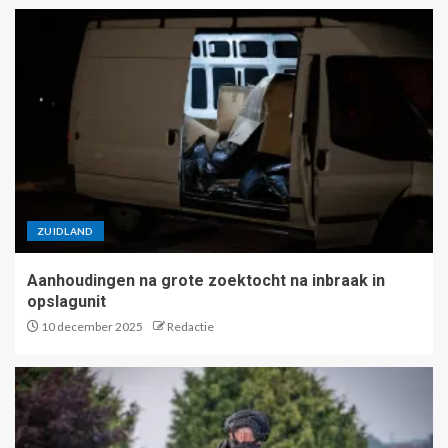
ZUIDLAND
Aanhoudingen na grote zoektocht na inbraak in
opslagunit
10 december 2025
Redactie