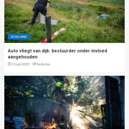
ZUIDLAND
Auto vliegt van dijk: bestuurder onder invloed
aangehouden
31 juli 2025
Redactie