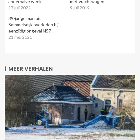
anderhalve week
met vrachtwagens
17 juli 2022
9 juli 2019
39-jarige man uit
Sommelsdijk overleden bij
eenzijdig ongeval N57
21 mei 2021
MEER VERHALEN