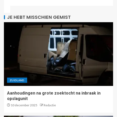
JE HEBT MISSCHIEN GEMIST
ZUIDLAND
Aanhoudingen na grote zoektocht na inbraak in
opslagunit
10 december 2025
Redactie