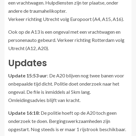
een vrachtwagen. Hulpdiensten zijn ter plaatse, onder
andere de traumahelikopter.
Verkeer richting Utrecht volg Europoort (A4, A15, A16).
Ook op de A13 is een ongeval met een vrachtwagen en
personenauto gebeurd. Verkeer richting Rotterdam volg
Utrecht (A12, A20).
Updates
Update 15:53 uur
: De A20 blijven nog twee banen voor
onbepaalde tijd dicht. Politie doet onderzoek naar het
ongeval. De file is inmiddels al 5km lang.
Omleidingsadvies blijft van kracht.
Update 16:18:
De politie hoeft op de A20 toch geen
onderzoek te doen. Bergingswerkzaamheden zijn
opgestart. Nog steeds is er maar 1 rijstrook beschikbaar.