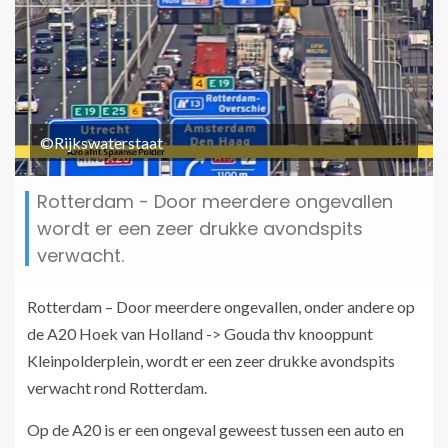
©Rijkswaterstaat
Rotterdam - Door meerdere ongevallen
wordt er een zeer drukke avondspits
verwacht.
Rotterdam – Door meerdere ongevallen, onder andere op
de A20 Hoek van Holland -> Gouda thv knooppunt
Kleinpolderplein, wordt er een zeer drukke avondspits
verwacht rond Rotterdam.
Op de A20 is er een ongeval geweest tussen een auto en