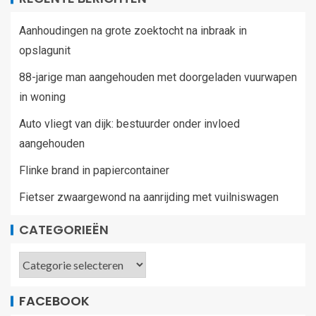
Aanhoudingen na grote zoektocht na inbraak in
opslagunit
88-jarige man aangehouden met doorgeladen vuurwapen
in woning
Auto vliegt van dijk: bestuurder onder invloed
aangehouden
Flinke brand in papiercontainer
Fietser zwaargewond na aanrijding met vuilniswagen
CATEGORIEËN
FACEBOOK