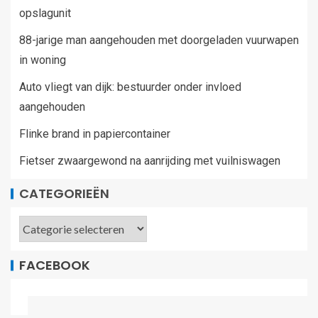
opslagunit
88-jarige man aangehouden met doorgeladen vuurwapen
in woning
Auto vliegt van dijk: bestuurder onder invloed
aangehouden
Flinke brand in papiercontainer
Fietser zwaargewond na aanrijding met vuilniswagen
CATEGORIEËN
FACEBOOK