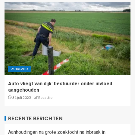
ZUIDLAND
Auto vliegt van dijk: bestuurder onder invloed
aangehouden
31 juli 2025
Redactie
RECENTE BERICHTEN
Aanhoudingen na grote zoektocht na inbraak in