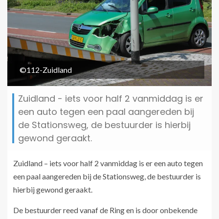
©112-Zuidland
Zuidland - iets voor half 2 vanmiddag is er
een auto tegen een paal aangereden bij
de Stationsweg, de bestuurder is hierbij
gewond geraakt.
Zuidland – iets voor half 2 vanmiddag is er een auto tegen
een paal aangereden bij de Stationsweg, de bestuurder is
hierbij gewond geraakt.
De bestuurder reed vanaf de Ring en is door onbekende