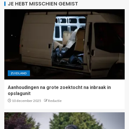
JE HEBT MISSCHIEN GEMIST
ZUIDLAND
Aanhoudingen na grote zoektocht na inbraak in
opslagunit
10 december 2025
Redactie