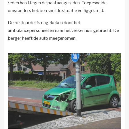
reden hard tegen de paal aangereden. Toegesnelde
omstanders hebben snel de situatie veiliggesteld.
De bestuurder is nagekeken door het
ambulancepersoneel en naar het ziekenhuis gebracht. De
berger heeft de auto meegenomen.