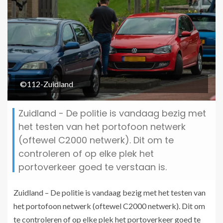
©112-Zuidland
Zuidland - De politie is vandaag bezig met
het testen van het portofoon netwerk
(oftewel C2000 netwerk). Dit om te
controleren of op elke plek het
portoverkeer goed te verstaan is.
Zuidland – De politie is vandaag bezig met het testen van
het portofoon netwerk (oftewel C2000 netwerk). Dit om
te controleren of op elke plek het portoverkeer goed te