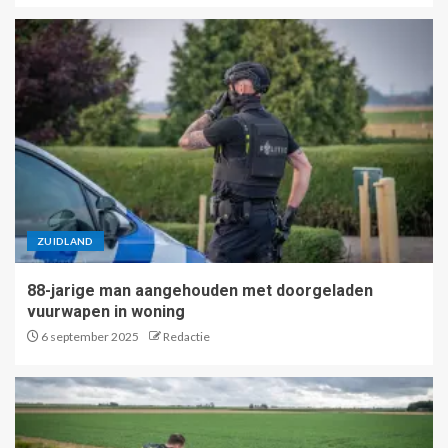
ZUIDLAND
88-jarige man aangehouden met doorgeladen
vuurwapen in woning
6 september 2025
Redactie