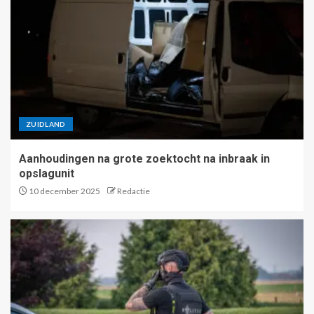
ZUIDLAND
Aanhoudingen na grote zoektocht na inbraak in
opslagunit
10 december 2025
Redactie