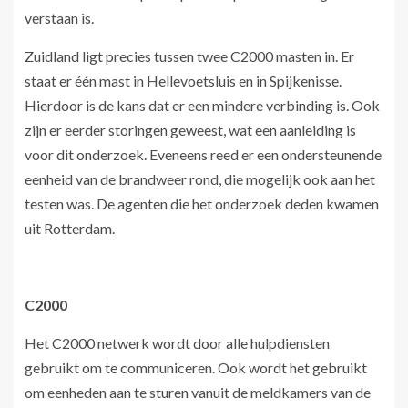
verstaan is.
Zuidland ligt precies tussen twee C2000 masten in. Er
staat er één mast in Hellevoetsluis en in Spijkenisse.
Hierdoor is de kans dat er een mindere verbinding is. Ook
zijn er eerder storingen geweest, wat een aanleiding is
voor dit onderzoek. Eveneens reed er een ondersteunende
eenheid van de brandweer rond, die mogelijk ook aan het
testen was. De agenten die het onderzoek deden kwamen
uit Rotterdam.
C2000
Het C2000 netwerk wordt door alle hulpdiensten
gebruikt om te communiceren. Ook wordt het gebruikt
om eenheden aan te sturen vanuit de meldkamers van de