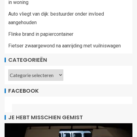
in woning
Auto vliegt van dijk: bestuurder onder invloed
aangehouden
Flinke brand in papiercontainer
Fietser zwaargewond na aanrijding met vuilniswagen
CATEGORIEËN
FACEBOOK
JE HEBT MISSCHIEN GEMIST