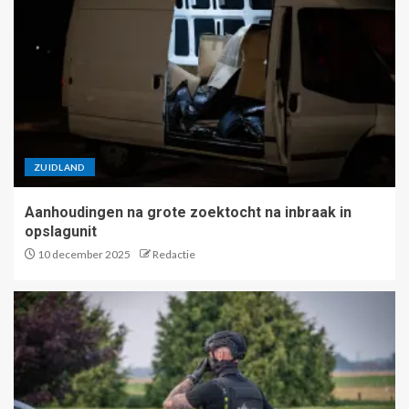
ZUIDLAND
Aanhoudingen na grote zoektocht na inbraak in
opslagunit
10 december 2025
Redactie