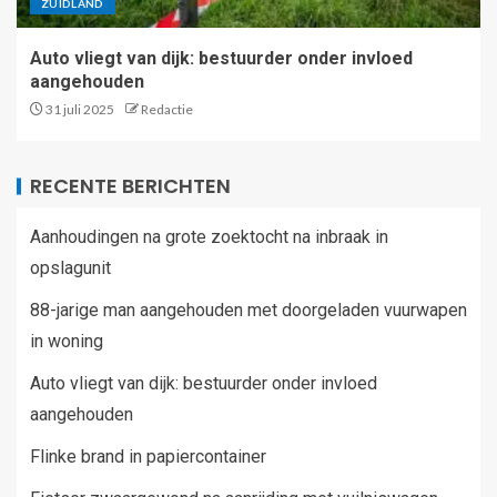
ZUIDLAND
Auto vliegt van dijk: bestuurder onder invloed
aangehouden
31 juli 2025
Redactie
RECENTE BERICHTEN
Aanhoudingen na grote zoektocht na inbraak in
opslagunit
88-jarige man aangehouden met doorgeladen vuurwapen
in woning
Auto vliegt van dijk: bestuurder onder invloed
aangehouden
Flinke brand in papiercontainer