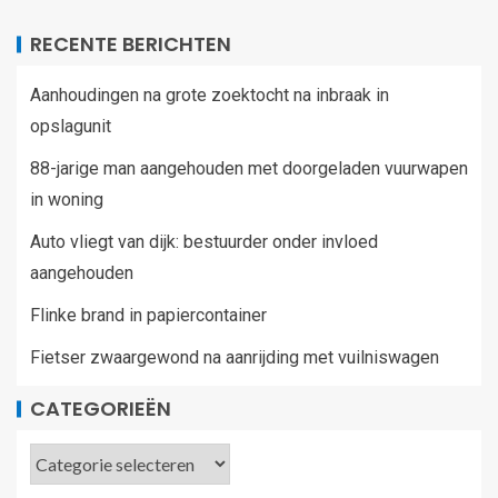
RECENTE BERICHTEN
Aanhoudingen na grote zoektocht na inbraak in
opslagunit
88-jarige man aangehouden met doorgeladen vuurwapen
in woning
Auto vliegt van dijk: bestuurder onder invloed
aangehouden
Flinke brand in papiercontainer
Fietser zwaargewond na aanrijding met vuilniswagen
CATEGORIEËN