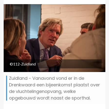
©112-Zuidland
Zuidland - Vanavond vond er in de
Drenkwaard een bijeenkomst plaatst over
de vluchtelingenopvang, welke
opgebouwd wordt naast de sporthal.