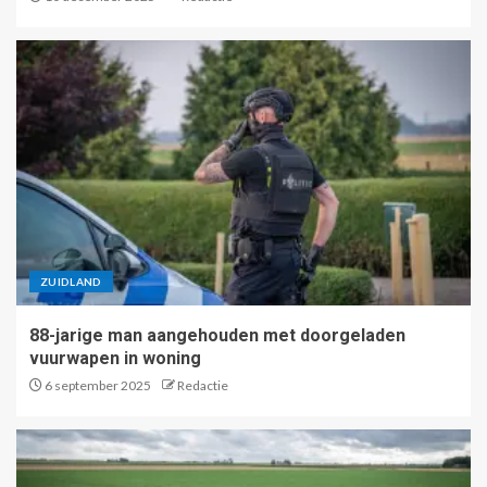
ZUIDLAND
88-jarige man aangehouden met doorgeladen
vuurwapen in woning
6 september 2025
Redactie