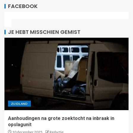
FACEBOOK
JE HEBT MISSCHIEN GEMIST
ZUIDLAND
Aanhoudingen na grote zoektocht na inbraak in
opslagunit
10 december 2025
Redactie