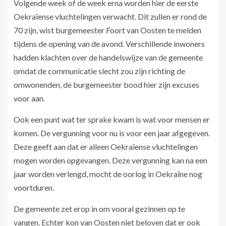
Volgende week of de week erna worden hier de eerste
Oekraïense vluchtelingen verwacht. Dit zullen er rond de
70 zijn, wist burgemeester Foort van Oosten te melden
tijdens de opening van de avond. Verschillende inwoners
hadden klachten over de handelswijze van de gemeente
omdat de communicatie slecht zou zijn richting de
omwonenden, de burgemeester bood hier zijn excuses
voor aan.
Ook een punt wat ter sprake kwam is wat voor mensen er
komen. De vergunning voor nu is voor een jaar afgegeven.
Deze geeft aan dat er alleen Oekraïense vluchtelingen
mogen worden opgevangen. Deze vergunning kan na een
jaar worden verlengd, mocht de oorlog in Oekraïne nog
voortduren.
De gemeente zet erop in om vooral gezinnen op te
vangen. Echter kon van Oosten niet beloven dat er ook