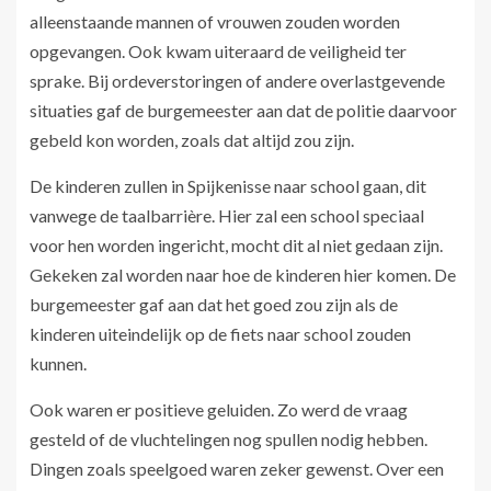
alleenstaande mannen of vrouwen zouden worden
opgevangen. Ook kwam uiteraard de veiligheid ter
sprake. Bij ordeverstoringen of andere overlastgevende
situaties gaf de burgemeester aan dat de politie daarvoor
gebeld kon worden, zoals dat altijd zou zijn.
De kinderen zullen in Spijkenisse naar school gaan, dit
vanwege de taalbarrière. Hier zal een school speciaal
voor hen worden ingericht, mocht dit al niet gedaan zijn.
Gekeken zal worden naar hoe de kinderen hier komen. De
burgemeester gaf aan dat het goed zou zijn als de
kinderen uiteindelijk op de fiets naar school zouden
kunnen.
Ook waren er positieve geluiden. Zo werd de vraag
gesteld of de vluchtelingen nog spullen nodig hebben.
Dingen zoals speelgoed waren zeker gewenst. Over een