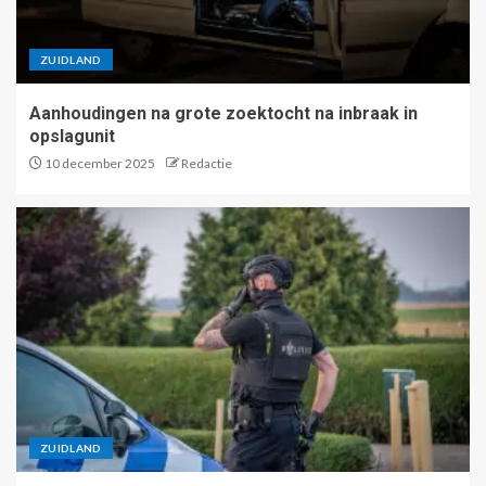
ZUIDLAND
Aanhoudingen na grote zoektocht na inbraak in
opslagunit
10 december 2025
Redactie
ZUIDLAND