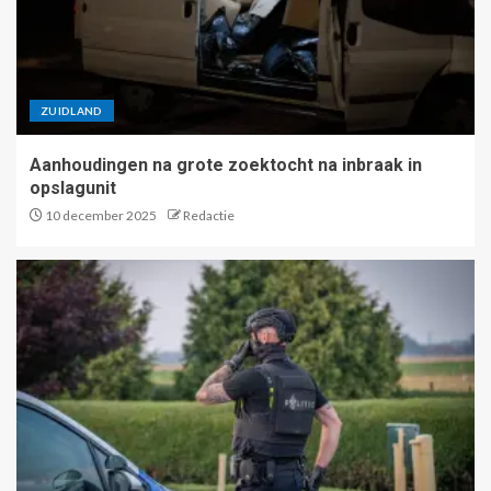
ZUIDLAND
Aanhoudingen na grote zoektocht na inbraak in
opslagunit
10 december 2025
Redactie