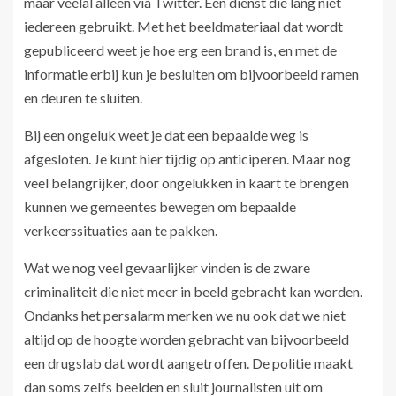
maar veelal alleen via Twitter. Een dienst die lang niet
iedereen gebruikt. Met het beeldmateriaal dat wordt
gepubliceerd weet je hoe erg een brand is, en met de
informatie erbij kun je besluiten om bijvoorbeeld ramen
en deuren te sluiten.
Bij een ongeluk weet je dat een bepaalde weg is
afgesloten. Je kunt hier tijdig op anticiperen. Maar nog
veel belangrijker, door ongelukken in kaart te brengen
kunnen we gemeentes bewegen om bepaalde
verkeerssituaties aan te pakken.
Wat we nog veel gevaarlijker vinden is de zware
criminaliteit die niet meer in beeld gebracht kan worden.
Ondanks het persalarm merken we nu ook dat we niet
altijd op de hoogte worden gebracht van bijvoorbeeld
een drugslab dat wordt aangetroffen. De politie maakt
dan soms zelfs beelden en sluit journalisten uit om