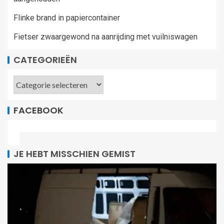
Flinke brand in papiercontainer
Fietser zwaargewond na aanrijding met vuilniswagen
CATEGORIEËN
FACEBOOK
JE HEBT MISSCHIEN GEMIST