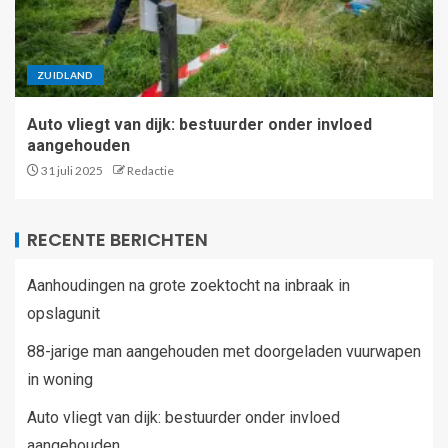
ZUIDLAND
Auto vliegt van dijk: bestuurder onder invloed
aangehouden
31 juli 2025
Redactie
RECENTE BERICHTEN
Aanhoudingen na grote zoektocht na inbraak in
opslagunit
88-jarige man aangehouden met doorgeladen vuurwapen
in woning
Auto vliegt van dijk: bestuurder onder invloed
aangehouden