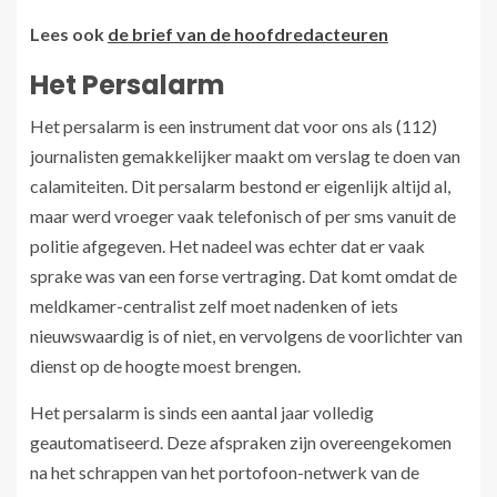
Lees ook
de brief van de hoofdredacteuren
Het Persalarm
Het persalarm is een instrument dat voor ons als (112)
journalisten gemakkelijker maakt om verslag te doen van
calamiteiten. Dit persalarm bestond er eigenlijk altijd al,
maar werd vroeger vaak telefonisch of per sms vanuit de
politie afgegeven. Het nadeel was echter dat er vaak
sprake was van een forse vertraging. Dat komt omdat de
meldkamer-centralist zelf moet nadenken of iets
nieuwswaardig is of niet, en vervolgens de voorlichter van
dienst op de hoogte moest brengen.
Het persalarm is sinds een aantal jaar volledig
geautomatiseerd. Deze afspraken zijn overeengekomen
na het schrappen van het portofoon-netwerk van de