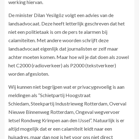
werking hiervan.
De minister Dilan Yesilgöz volgt een advies van de
landsadvocaat. Deze heeft letterlijk geschreven dat het
niet een politietaak is om de pers te alarmen bij
calamiteiten. Met andere woorden schrijft deze
landsadvocaat eigenlijk dat journalisten er zelf maar
achter moeten komen. Maar hoe wil je dat doen als zowel
het C2000 (radioverkeer) als P2000 (tekstverkeer)
worden afgesloten.
Wij kunnen niet begrijpen wat er privacygevoelig is aan
meldingen als “Schietpartij Hoogstraat
Schiedam, Steekpartij Industrieweg Rotterdam, Overval
Nieuwe Binnenweg Rotterdam, Ongeval wegvervoer
letsel Rondweg Krimpen aan den IJssel”. Natuurlijk is er
altijd mogelijk dat er een calamiteit leidt naar een
huisadres, maar dan nog is het voor ons niet direct