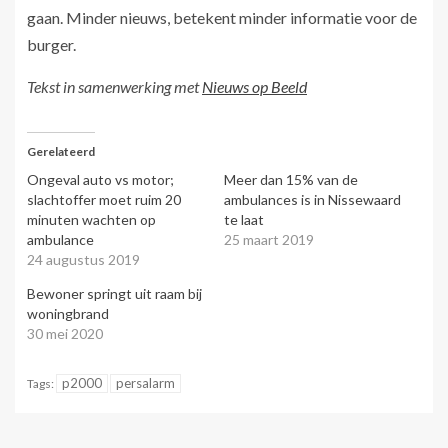
gaan. Minder nieuws, betekent minder informatie voor de
burger.
Tekst in samenwerking met
Nieuws op Beeld
Gerelateerd
Ongeval auto vs motor;
Meer dan 15% van de
slachtoffer moet ruim 20
ambulances is in Nissewaard
minuten wachten op
te laat
ambulance
25 maart 2019
24 augustus 2019
Bewoner springt uit raam bij
woningbrand
30 mei 2020
p2000
persalarm
Tags: