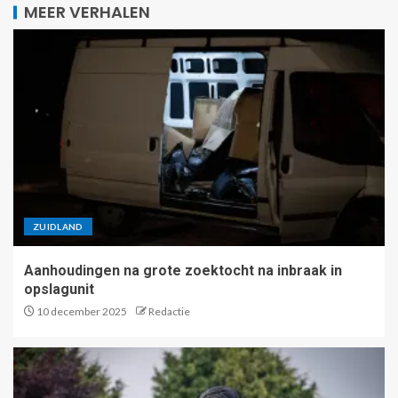
MEER VERHALEN
ZUIDLAND
Aanhoudingen na grote zoektocht na inbraak in
opslagunit
10 december 2025
Redactie