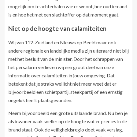
mogelijk om te achterhalen wie er woont, hoe oud iemand
is en hoe het met een slachtoffer op dat moment gaat.
Niet op de hoogte van calamiteiten
Wij van 112-Zuidland en Nieuws op Beeld maar ook
andere regionale en landelijke media zijn uiteraard niet blij
met het besluit van de minister. Door het schrappen van
het persalarm verliezen wij een groot deel van onze
informatie over calamiteiten in jouw omgeving. Dat
betekent dat je straks wellicht niet meer weet dat er
bijvoorbeeld een schietpartij, steekpartij of een ernstig
ongeluk heeft plaatsgevonden.
Neem bijvoorbeeld een grote uitslaande brand. Nu ben je
als inwoner vaak sneller op de hoogte wat er precies in de
brand staat. Ook de veiligheidsregio doet vaak verslag,