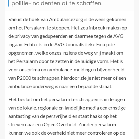
politie-incidenten af te schaffen.
Vanuit de hoek van Ambulancezorg is de wens gekomen
om het Persalarm te stoppen. Het zou inbreuk maken op
de privacy van gedupeerden en daarmee tegen de AVG
ingaan. Echter is in de AVG Journalistieke Exceptie
opgenomen, welke onzes inziens de weg vrij maakt om
het Persalarm door te zetten in de huidige vorm. Het is
voor ons prima om ambulance-meldingen bijvoorbeeld
van P2000 te schrappen, hierdoor zie je niet meer of een
ambulance onderweg is naar een bepaalde straat.
Het besluit om het persalarm te schrappen is in de ogen
van de lokale, regionale en landelijke media een ernstige
aantasting van de persvrijheid en staat haaks op het
streven naar een Open Overheid. Zonder persalarm
kunnen we ook de overheid niet meer controleren op de