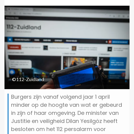
©112-Zuidland
Burgers zijn vanaf volgend jaar 1 april
minder op de hoogte van wat er gebeurd
in zijn of haar omgeving. De minister van
Justitie en veiligheid Dilan Yesilgöz heeft
besloten om het 112 persalarm voor