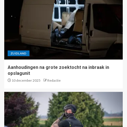
ZUIDLAND
Aanhoudingen na grote zoektocht na inbraak in
opslagunit
10 december 2025
Redactie