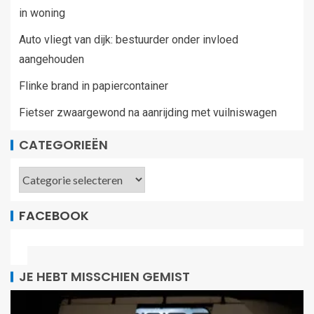
in woning
Auto vliegt van dijk: bestuurder onder invloed
aangehouden
Flinke brand in papiercontainer
Fietser zwaargewond na aanrijding met vuilniswagen
CATEGORIEËN
FACEBOOK
JE HEBT MISSCHIEN GEMIST