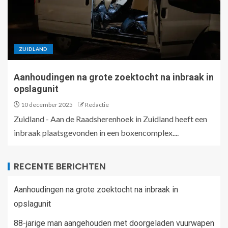
ZUIDLAND
Aanhoudingen na grote zoektocht na inbraak in
opslagunit
10 december 2025
Redactie
Zuidland - Aan de Raadsherenhoek in Zuidland heeft een
inbraak plaatsgevonden in een boxencomplex....
RECENTE BERICHTEN
Aanhoudingen na grote zoektocht na inbraak in
opslagunit
88-jarige man aangehouden met doorgeladen vuurwapen