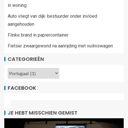
in woning
Auto vliegt van dijk: bestuurder onder invloed
aangehouden
Flinke brand in papiercontainer
Fietser zwaargewond na aanrijding met vuilniswagen
CATEGORIEËN
FACEBOOK
JE HEBT MISSCHIEN GEMIST