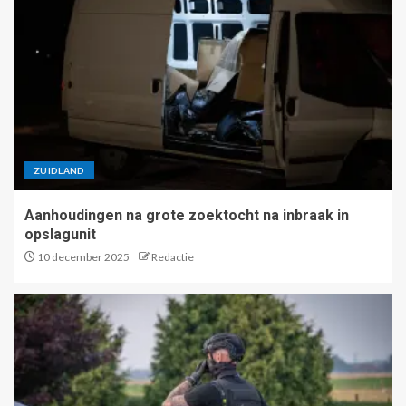
ZUIDLAND
Aanhoudingen na grote zoektocht na inbraak in
opslagunit
10 december 2025
Redactie