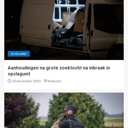
ZUIDLAND
Aanhoudingen na grote zoektocht na inbraak in
opslagunit
10 december 2025
Redactie