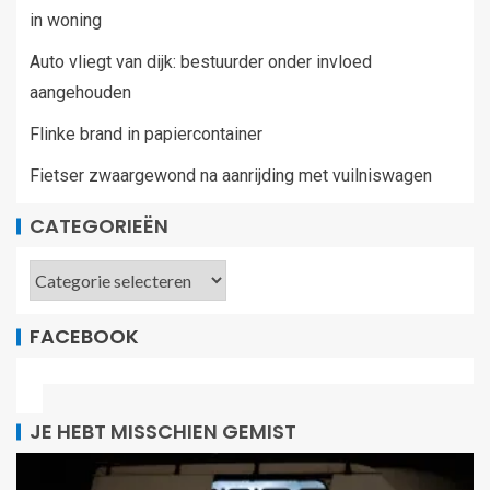
in woning
Auto vliegt van dijk: bestuurder onder invloed
aangehouden
Flinke brand in papiercontainer
Fietser zwaargewond na aanrijding met vuilniswagen
CATEGORIEËN
FACEBOOK
JE HEBT MISSCHIEN GEMIST