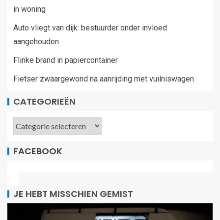
in woning
Auto vliegt van dijk: bestuurder onder invloed
aangehouden
Flinke brand in papiercontainer
Fietser zwaargewond na aanrijding met vuilniswagen
CATEGORIEËN
FACEBOOK
JE HEBT MISSCHIEN GEMIST