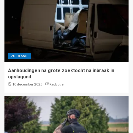
ZUIDLAND
Aanhoudingen na grote zoektocht na inbraak in
opslagunit
10 december 2025
Redactie