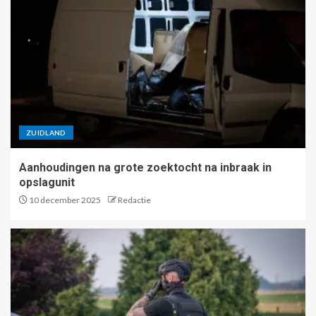
ZUIDLAND
Aanhoudingen na grote zoektocht na inbraak in
opslagunit
10 december 2025
Redactie