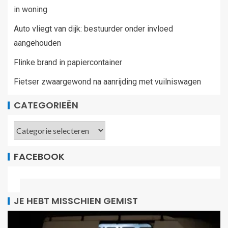
in woning
Auto vliegt van dijk: bestuurder onder invloed
aangehouden
Flinke brand in papiercontainer
Fietser zwaargewond na aanrijding met vuilniswagen
CATEGORIEËN
FACEBOOK
JE HEBT MISSCHIEN GEMIST