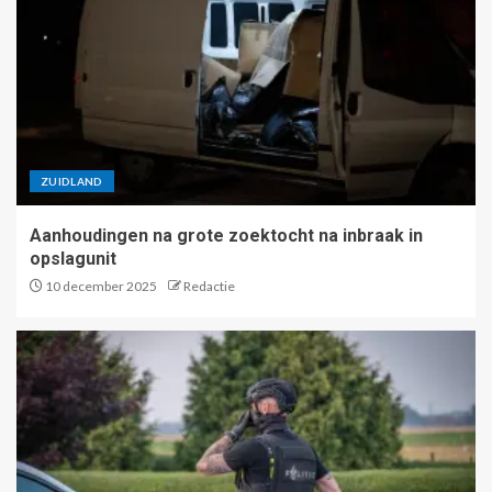
ZUIDLAND
Aanhoudingen na grote zoektocht na inbraak in
opslagunit
10 december 2025
Redactie