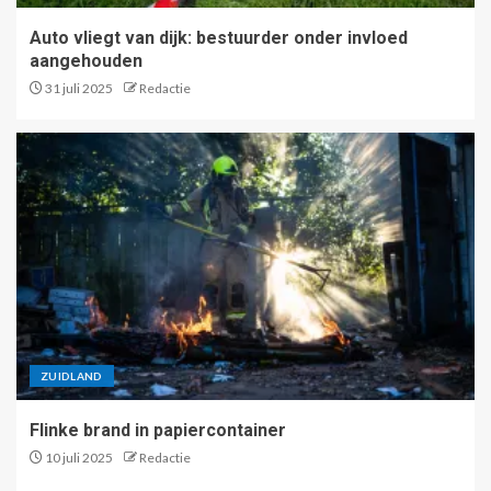
Auto vliegt van dijk: bestuurder onder invloed
aangehouden
31 juli 2025
Redactie
ZUIDLAND
Flinke brand in papiercontainer
10 juli 2025
Redactie