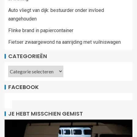
Auto vliegt van dijk: bestuurder onder invloed
aangehouden
Flinke brand in papiercontainer
Fietser zwaargewond na aanrijding met vuilniswagen
CATEGORIEËN
FACEBOOK
JE HEBT MISSCHIEN GEMIST