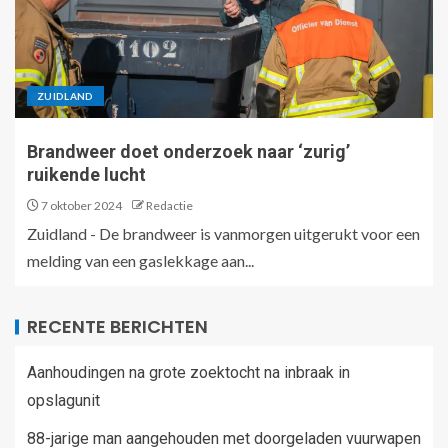
ZUIDLAND
Brandweer doet onderzoek naar ‘zurig’
ruikende lucht
7 oktober 2024
Redactie
Zuidland - De brandweer is vanmorgen uitgerukt voor een
melding van een gaslekkage aan...
RECENTE BERICHTEN
Aanhoudingen na grote zoektocht na inbraak in
opslagunit
88-jarige man aangehouden met doorgeladen vuurwapen