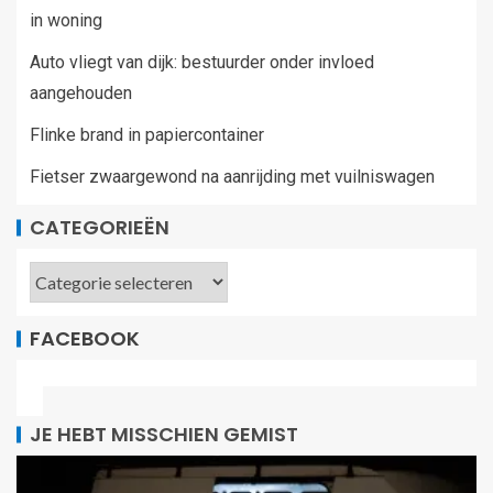
in woning
Auto vliegt van dijk: bestuurder onder invloed
aangehouden
Flinke brand in papiercontainer
Fietser zwaargewond na aanrijding met vuilniswagen
CATEGORIEËN
FACEBOOK
JE HEBT MISSCHIEN GEMIST