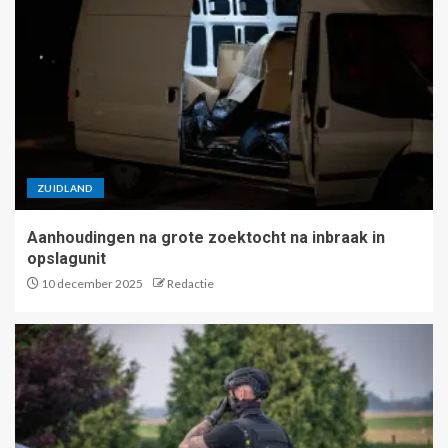
ZUIDLAND
Aanhoudingen na grote zoektocht na inbraak in
opslagunit
10 december 2025
Redactie