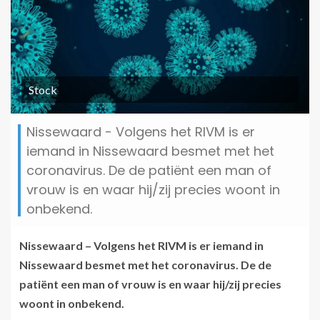
Stock
Nissewaard - Volgens het RIVM is er
iemand in Nissewaard besmet met het
coronavirus. De de patiënt een man of
vrouw is en waar hij/zij precies woont in
onbekend.
Nissewaard – Volgens het RIVM is er iemand in
Nissewaard besmet met het coronavirus. De de
patiënt een man of vrouw is en waar hij/zij precies
woont in onbekend.