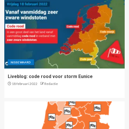
NISSEWAARD
Liveblog: code rood voor storm Eunice
18 februari 2022
Redactie