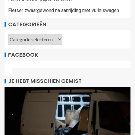
Fietser zwaargewond na aanrijding met vuilniswagen
CATEGORIEËN
FACEBOOK
JE HEBT MISSCHIEN GEMIST