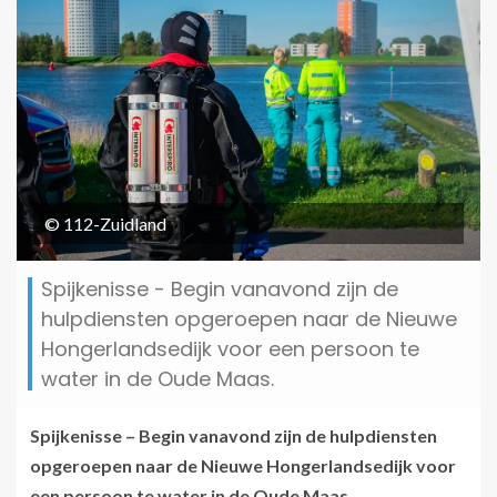
© 112-Zuidland
Spijkenisse - Begin vanavond zijn de
hulpdiensten opgeroepen naar de Nieuwe
Hongerlandsedijk voor een persoon te
water in de Oude Maas.
Spijkenisse – Begin vanavond zijn de hulpdiensten
opgeroepen naar de Nieuwe Hongerlandsedijk voor
een persoon te water
in de Oude Maas.