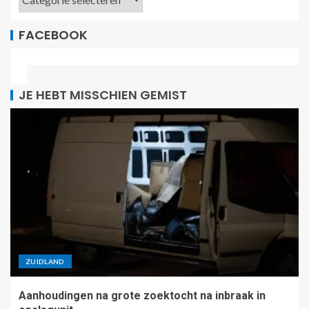
FACEBOOK
JE HEBT MISSCHIEN GEMIST
ZUIDLAND
Aanhoudingen na grote zoektocht na inbraak in