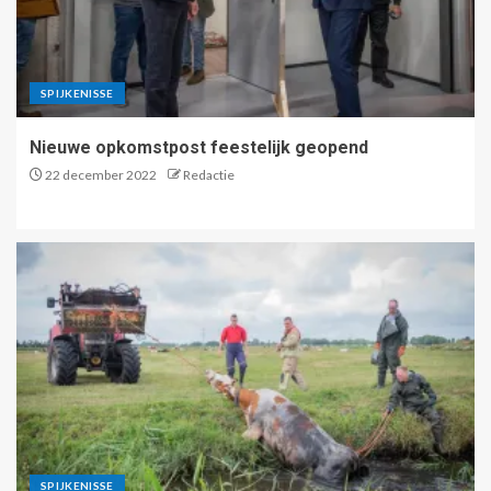
SPIJKENISSE
Nieuwe opkomstpost feestelijk geopend
22 december 2022
Redactie
SPIJKENISSE