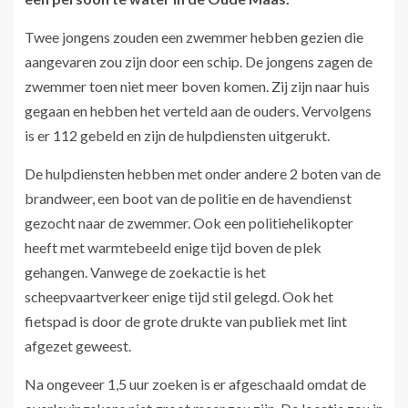
Twee jongens zouden een zwemmer hebben gezien die
aangevaren zou zijn door een schip. De jongens zagen de
zwemmer toen niet meer boven komen. Zij zijn naar huis
gegaan en hebben het verteld aan de ouders. Vervolgens
is er 112 gebeld en zijn de hulpdiensten uitgerukt.
De hulpdiensten hebben met onder andere 2 boten van de
brandweer, een boot van de politie en de havendienst
gezocht naar de zwemmer. Ook een politiehelikopter
heeft met warmtebeeld enige tijd boven de plek
gehangen. Vanwege de zoekactie is het
scheepvaartverkeer enige tijd stil gelegd. Ook het
fietspad is door de grote drukte van publiek met lint
afgezet geweest.
Na ongeveer 1,5 uur zoeken is er afgeschaald omdat de