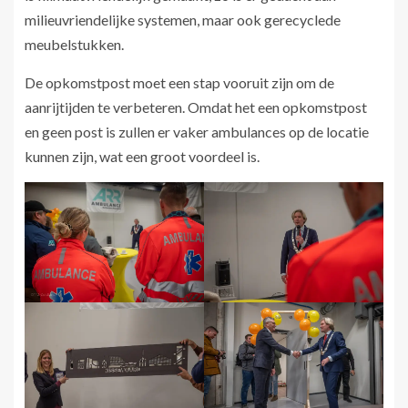
milieuvriendelijke systemen, maar ook gerecyclede
meubelstukken.
De opkomstpost moet een stap vooruit zijn om de
aanrijtijden te verbeteren. Omdat het een opkomstpost
en geen post is zullen er vaker ambulances op de locatie
kunnen zijn, wat een groot voordeel is.