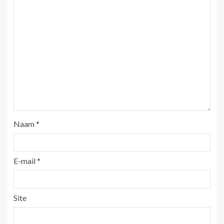
Naam
*
E-mail
*
Site