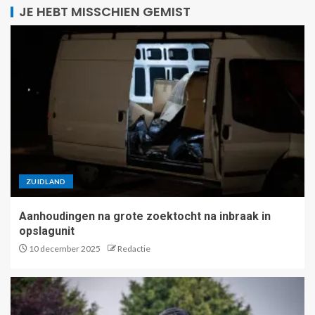
JE HEBT MISSCHIEN GEMIST
ZUIDLAND
Aanhoudingen na grote zoektocht na inbraak in
opslagunit
10 december 2025
Redactie