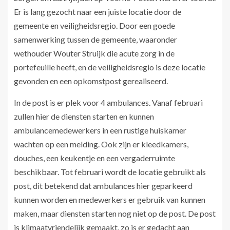
Er is lang gezocht naar een juiste locatie door de
gemeente en veiligheidsregio. Door een goede
samenwerking tussen de gemeente, waaronder
wethouder Wouter Struijk die acute zorg in de
portefeuille heeft, en de veiligheidsregio is deze locatie
gevonden en een opkomstpost gerealiseerd.
In de post is er plek voor 4 ambulances. Vanaf februari
zullen hier de diensten starten en kunnen
ambulancemedewerkers in een rustige huiskamer
wachten op een melding. Ook zijn er kleedkamers,
douches, een keukentje en een vergaderruimte
beschikbaar. Tot februari wordt de locatie gebruikt als
post, dit betekend dat ambulances hier geparkeerd
kunnen worden en medewerkers er gebruik van kunnen
maken, maar diensten starten nog niet op de post. De post
is klimaatvriendelijk gemaakt, zo is er gedacht aan