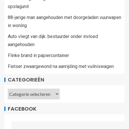
opslagunit
88-jarige man aangehouden met doorgeladen vuurwapen
in woning
Auto vliegt van dijk: bestuurder onder invloed
aangehouden
Flinke brand in papiercontainer
Fietser zwaargewond na aanrijding met vuilniswagen
CATEGORIEËN
FACEBOOK