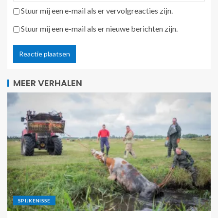
Stuur mij een e-mail als er vervolgreacties zijn.
Stuur mij een e-mail als er nieuwe berichten zijn.
MEER VERHALEN
SPIJKENISSE