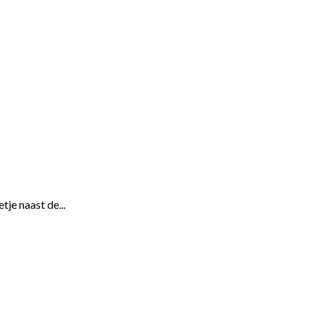
je naast de...