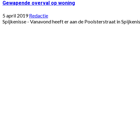
Gewapende overval op woning
5 april 2019
Redactie
Spijkenisse - Vanavond heeft er aan de Poolsterstraat in Spijke