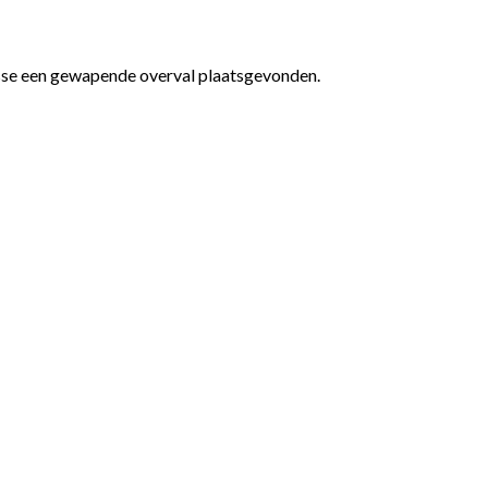
nisse een gewapende overval plaatsgevonden.