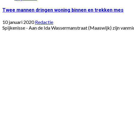
Twee mannen dringen woning binnen en trekken mes
10 januari 2020
Redactie
Spijkenisse - Aan de Ida Wassermanstraat (Maaswijk) zijn vanmi