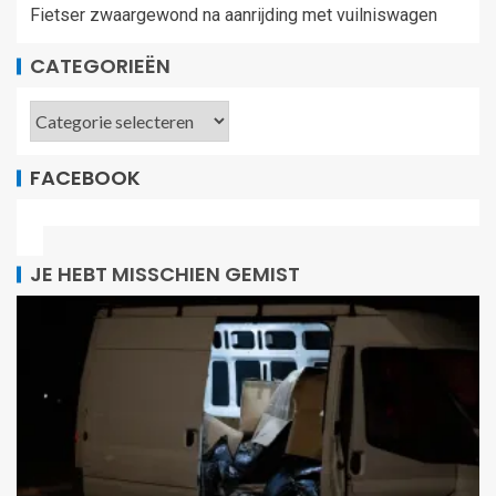
Fietser zwaargewond na aanrijding met vuilniswagen
CATEGORIEËN
FACEBOOK
JE HEBT MISSCHIEN GEMIST