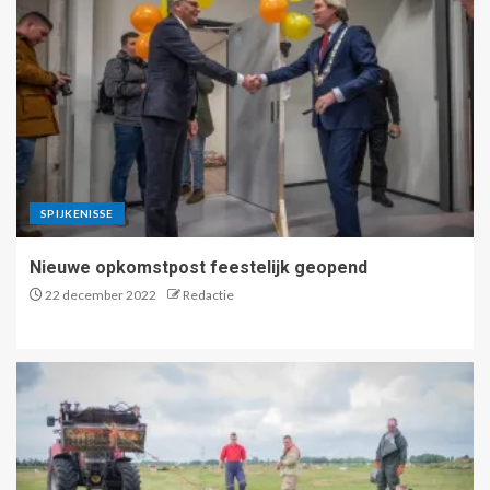
SPIJKENISSE
Nieuwe opkomstpost feestelijk geopend
22 december 2022
Redactie