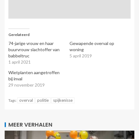
Gerelateerd
74-jarige vrouw en haar
Gewapende overval op
buurvrouw slachtoffer van
woning
babbeltruc
5 april 2019
1 april 2021
Wietplanten aangetroffen
bij inval
29 november 2019
overval
politie
spijkenisse
Tags:
MEER VERHALEN