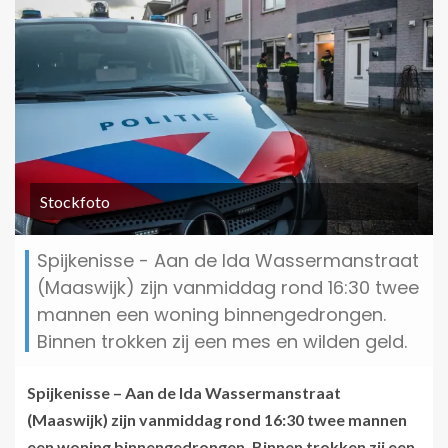
Stockfoto
Spijkenisse - Aan de Ida Wassermanstraat
(Maaswijk) zijn vanmiddag rond 16:30 twee
mannen een woning binnengedrongen.
Binnen trokken zij een mes en wilden geld.
Spijkenisse – Aan de Ida Wassermanstraat
(Maaswijk) zijn vanmiddag rond 16:30 twee mannen
een woning binnengedrongen. Binnen trokken zij een