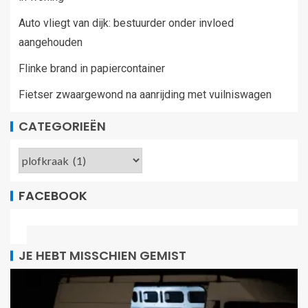
Auto vliegt van dijk: bestuurder onder invloed
aangehouden
Flinke brand in papiercontainer
Fietser zwaargewond na aanrijding met vuilniswagen
CATEGORIEËN
FACEBOOK
JE HEBT MISSCHIEN GEMIST