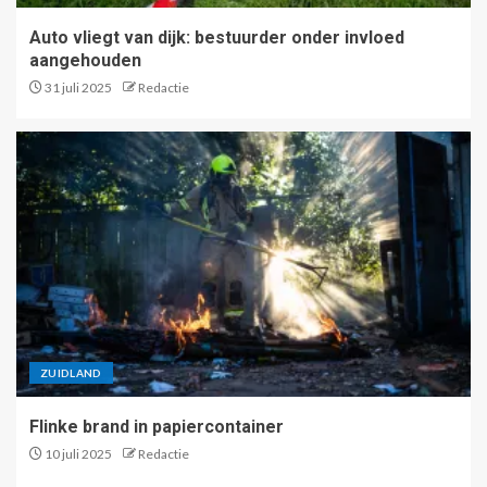
Auto vliegt van dijk: bestuurder onder invloed
aangehouden
31 juli 2025
Redactie
ZUIDLAND
Flinke brand in papiercontainer
10 juli 2025
Redactie