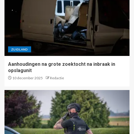
ZUIDLAND
Aanhoudingen na grote zoektocht na inbraak in
opslagunit
10 december 2025
Redactie