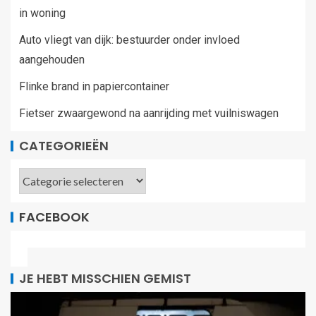
in woning
Auto vliegt van dijk: bestuurder onder invloed
aangehouden
Flinke brand in papiercontainer
Fietser zwaargewond na aanrijding met vuilniswagen
CATEGORIEËN
FACEBOOK
JE HEBT MISSCHIEN GEMIST