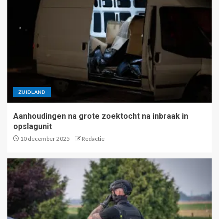
ZUIDLAND
Aanhoudingen na grote zoektocht na inbraak in
opslagunit
10 december 2025
Redactie