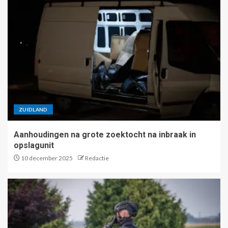
ZUIDLAND
Aanhoudingen na grote zoektocht na inbraak in
opslagunit
10 december 2025
Redactie