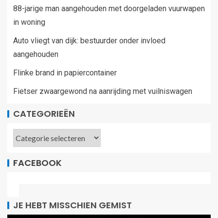
88-jarige man aangehouden met doorgeladen vuurwapen
in woning
Auto vliegt van dijk: bestuurder onder invloed
aangehouden
Flinke brand in papiercontainer
Fietser zwaargewond na aanrijding met vuilniswagen
CATEGORIEËN
FACEBOOK
JE HEBT MISSCHIEN GEMIST