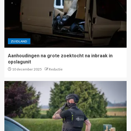
ZUIDLAND
Aanhoudingen na grote zoektocht na inbraak in
opslagunit
10 december 2025
Redactie