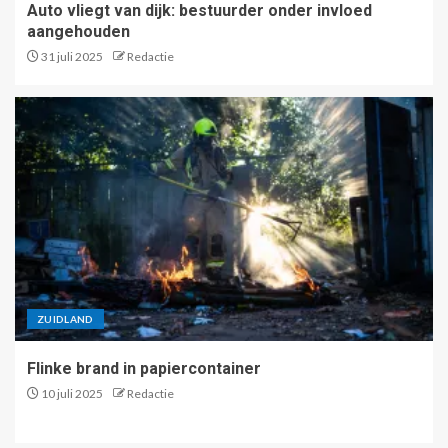
Auto vliegt van dijk: bestuurder onder invloed
aangehouden
31 juli 2025
Redactie
ZUIDLAND
Flinke brand in papiercontainer
10 juli 2025
Redactie