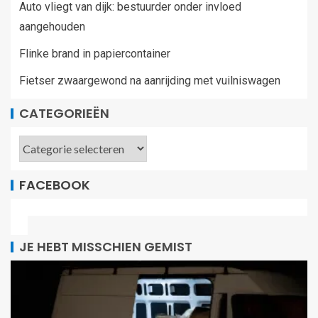
Auto vliegt van dijk: bestuurder onder invloed
aangehouden
Flinke brand in papiercontainer
Fietser zwaargewond na aanrijding met vuilniswagen
CATEGORIEËN
FACEBOOK
JE HEBT MISSCHIEN GEMIST