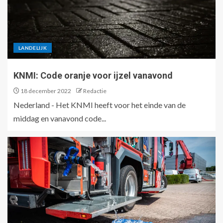
LANDELIJK
KNMI: Code oranje voor ijzel vanavond
18 december 2022
Redactie
Nederland - Het KNMI heeft voor het einde van de
middag en vanavond code...