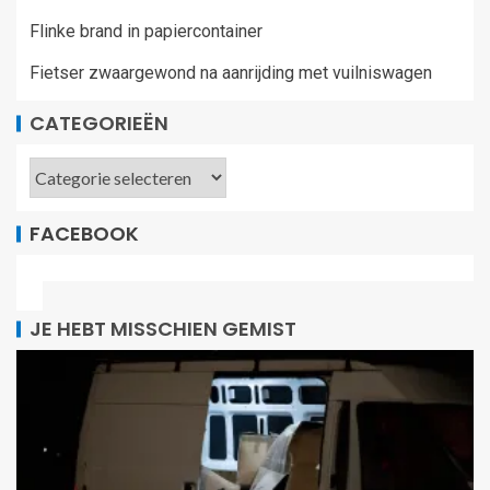
Flinke brand in papiercontainer
Fietser zwaargewond na aanrijding met vuilniswagen
CATEGORIEËN
FACEBOOK
JE HEBT MISSCHIEN GEMIST