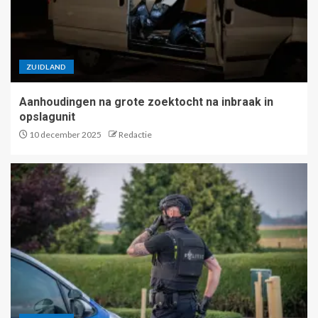
ZUIDLAND
Aanhoudingen na grote zoektocht na inbraak in
opslagunit
10 december 2025
Redactie