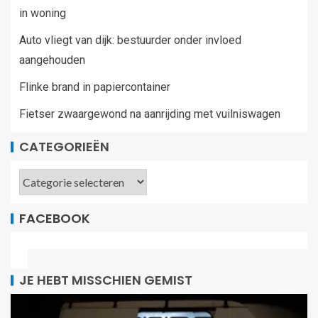
in woning
Auto vliegt van dijk: bestuurder onder invloed
aangehouden
Flinke brand in papiercontainer
Fietser zwaargewond na aanrijding met vuilniswagen
CATEGORIEËN
FACEBOOK
JE HEBT MISSCHIEN GEMIST