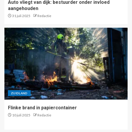
Auto vliegt van dijk: bestuurder onder invloed
aangehouden
31 juli 2025
Redactie
ZUIDLAND
Flinke brand in papiercontainer
10 juli 2025
Redactie