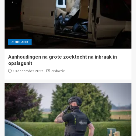
ZUIDLAND
Aanhoudingen na grote zoektocht na inbraak in
opslagunit
10 december 2025
Redactie