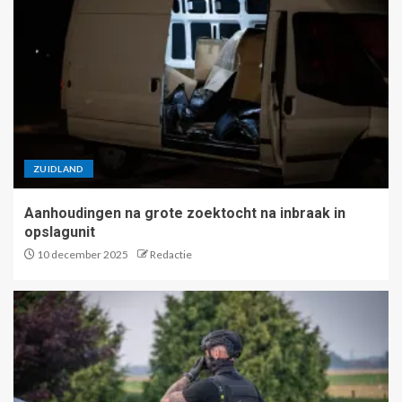
ZUIDLAND
Aanhoudingen na grote zoektocht na inbraak in
opslagunit
10 december 2025
Redactie