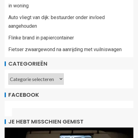
in woning
Auto vliegt van dijk: bestuurder onder invloed
aangehouden
Flinke brand in papiercontainer
Fietser zwaargewond na aanrijding met vuilniswagen
CATEGORIEËN
FACEBOOK
JE HEBT MISSCHIEN GEMIST