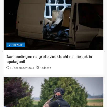
ZUIDLAND
Aanhoudingen na grote zoektocht na inbraak in
opslagunit
10 december 2025
Redactie