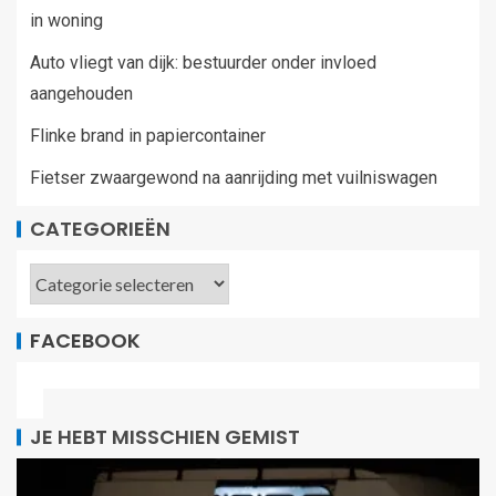
in woning
Auto vliegt van dijk: bestuurder onder invloed
aangehouden
Flinke brand in papiercontainer
Fietser zwaargewond na aanrijding met vuilniswagen
CATEGORIEËN
FACEBOOK
JE HEBT MISSCHIEN GEMIST