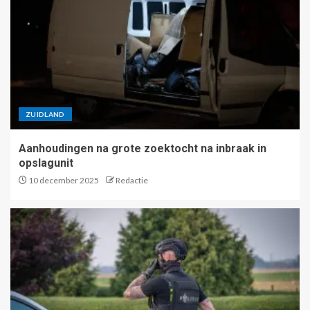
ZUIDLAND
Aanhoudingen na grote zoektocht na inbraak in
opslagunit
10 december 2025
Redactie