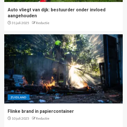
Auto vliegt van dijk: bestuurder onder invloed
aangehouden
31 juli 2025
Redactie
ZUIDLAND
Flinke brand in papiercontainer
10 juli 2025
Redactie