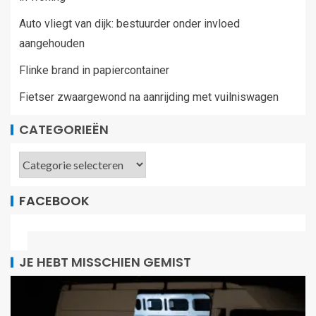
Auto vliegt van dijk: bestuurder onder invloed
aangehouden
Flinke brand in papiercontainer
Fietser zwaargewond na aanrijding met vuilniswagen
CATEGORIEËN
FACEBOOK
JE HEBT MISSCHIEN GEMIST