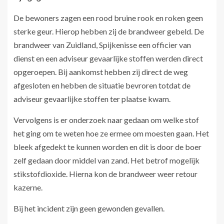
De bewoners zagen een rood bruine rook en roken geen
sterke geur. Hierop hebben zij de brandweer gebeld. De
brandweer van Zuidland, Spijkenisse een officier van
dienst en een adviseur gevaarlijke stoffen werden direct
opgeroepen. Bij aankomst hebben zij direct de weg
afgesloten en hebben de situatie bevroren totdat de
adviseur gevaarlijke stoffen ter plaatse kwam.
Vervolgens is er onderzoek naar gedaan om welke stof
het ging om te weten hoe ze ermee om moesten gaan. Het
bleek afgedekt te kunnen worden en dit is door de boer
zelf gedaan door middel van zand. Het betrof mogelijk
stikstofdioxide. Hierna kon de brandweer weer retour
kazerne.
Bij het incident zijn geen gewonden gevallen.