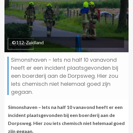
©112-Zuidland
Simonshaven - Iets na half 10 vanavond
heeft er een incident plaatsgevonden bij
een boerderij aan de Dorpsweg. Hier zou
iets chemisch niet helemaal goed zijn
gegaan.
Simonshaven – Iets na half 10 vanavond heeft er een
incident plaatsgevonden bij een boerderij aan de
Dorpsweg. Hier zou iets chemisch niet helemaal goed
zijn gegaan.