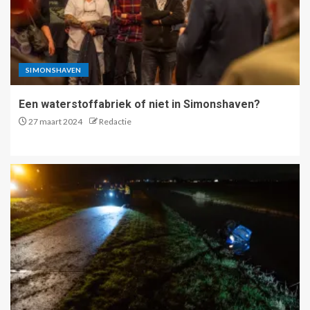
SIMONSHAVEN
Een waterstoffabriek of niet in Simonshaven?
27 maart 2024
Redactie