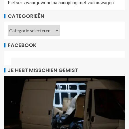
Fietser zwaargewond na aanrijding met vuilniswagen
CATEGORIEËN
FACEBOOK
JE HEBT MISSCHIEN GEMIST