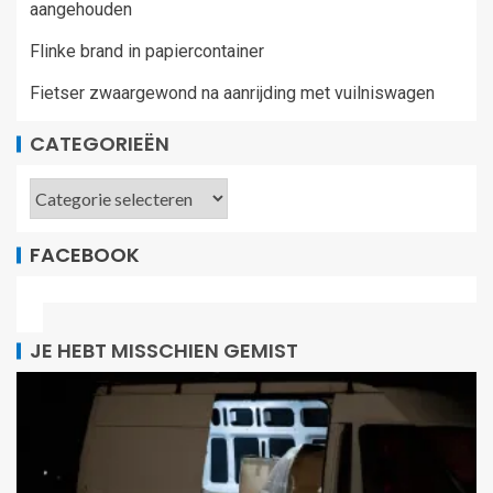
aangehouden
Flinke brand in papiercontainer
Fietser zwaargewond na aanrijding met vuilniswagen
CATEGORIEËN
FACEBOOK
JE HEBT MISSCHIEN GEMIST