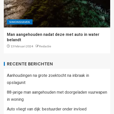
SIMONSHAVEN
Man aangehouden nadat deze met auto in water
belandt
13 februari 2024
Redactie
RECENTE BERICHTEN
Aanhoudingen na grote zoektocht na inbraak in
opslagunit
88-jarige man aangehouden met doorgeladen vuurwapen
in woning
Auto vliegt van dijk: bestuurder onder invloed