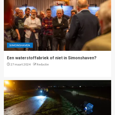
SIMONSHAVEN
Een waterstoffabriek of niet in Simonshaven?
27 maart 2024
Redactie