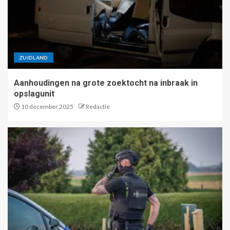
ZUIDLAND
Aanhoudingen na grote zoektocht na inbraak in
opslagunit
10 december 2025
Redactie