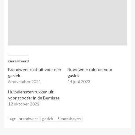
Gerelateerd
Brandweer rukt uit voor een
Brandweer rukt uit voor
gaslek
gaslek
6 november 2021
14 juni 2023
Hulpdiensten rukken uit
voor scooter in de Bernisse
12 oktober 2022
brandweer
gaslek
Simonshaven
Tags: