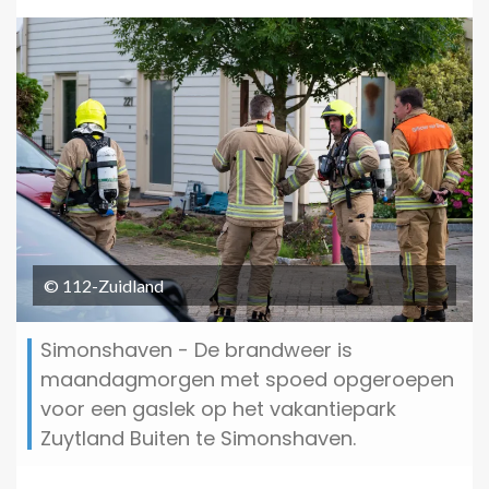
© 112-Zuidland
Simonshaven - De brandweer is
maandagmorgen met spoed opgeroepen
voor een gaslek op het vakantiepark
Zuytland Buiten te Simonshaven.