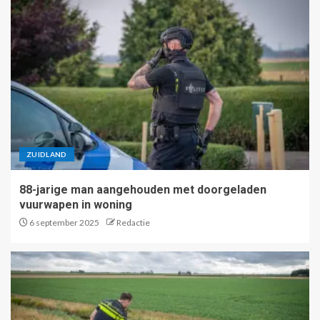
ZUIDLAND
88-jarige man aangehouden met doorgeladen
vuurwapen in woning
6 september 2025
Redactie