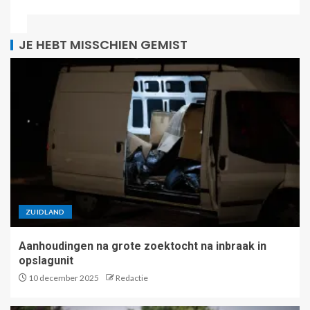
JE HEBT MISSCHIEN GEMIST
ZUIDLAND
Aanhoudingen na grote zoektocht na inbraak in
opslagunit
10 december 2025
Redactie