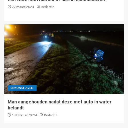
27 maart 2024
Redactie
SIMONSHAVEN
Man aangehouden nadat deze met auto in water
belandt
13 februari 2024
Redactie