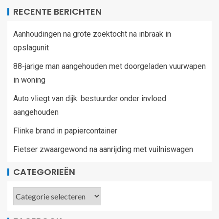
RECENTE BERICHTEN
Aanhoudingen na grote zoektocht na inbraak in
opslagunit
88-jarige man aangehouden met doorgeladen vuurwapen
in woning
Auto vliegt van dijk: bestuurder onder invloed
aangehouden
Flinke brand in papiercontainer
Fietser zwaargewond na aanrijding met vuilniswagen
CATEGORIEËN