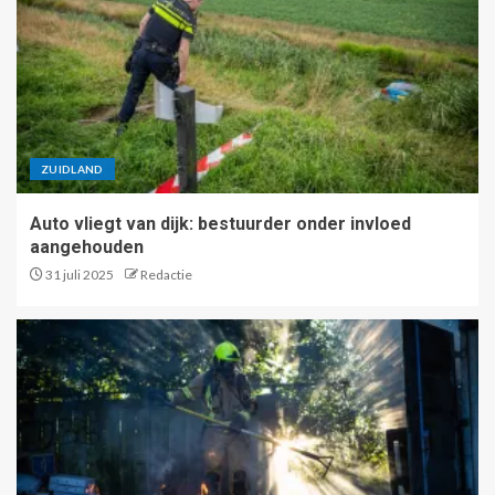
ZUIDLAND
Auto vliegt van dijk: bestuurder onder invloed
aangehouden
31 juli 2025
Redactie