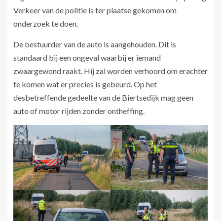
Verkeer van de politie is ter plaatse gekomen om
onderzoek te doen.
De bestuurder van de auto is aangehouden. Dit is
standaard bij een ongeval waarbij er iemand
zwaargewond raakt. Hij zal worden verhoord om erachter
te komen wat er precies is gebeurd. Op het
desbetreffende gedeelte van de Biertsedijk mag geen
auto of motor rijden zonder ontheffing.