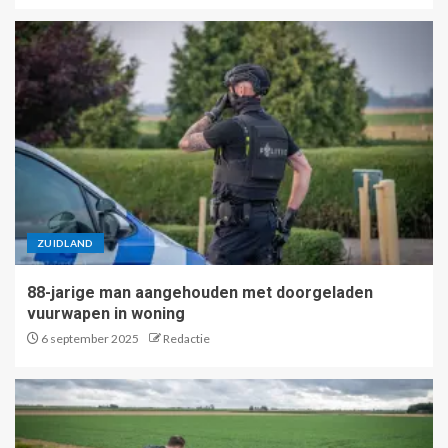
ZUIDLAND
88-jarige man aangehouden met doorgeladen
vuurwapen in woning
6 september 2025
Redactie