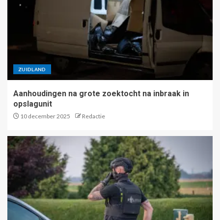
ZUIDLAND
Aanhoudingen na grote zoektocht na inbraak in
opslagunit
10 december 2025
Redactie