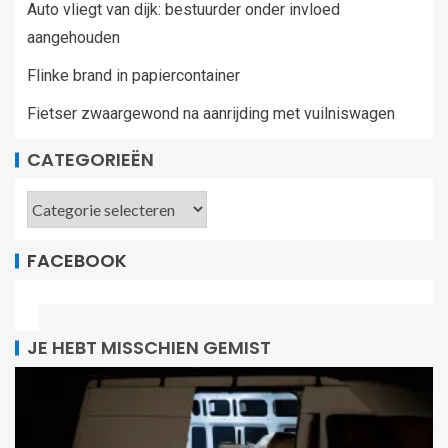
Auto vliegt van dijk: bestuurder onder invloed
aangehouden
Flinke brand in papiercontainer
Fietser zwaargewond na aanrijding met vuilniswagen
CATEGORIEËN
FACEBOOK
JE HEBT MISSCHIEN GEMIST