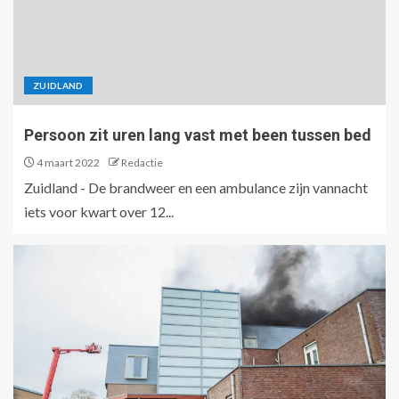
ZUIDLAND
Persoon zit uren lang vast met been tussen bed
4 maart 2022
Redactie
Zuidland - De brandweer en een ambulance zijn vannacht
iets voor kwart over 12...