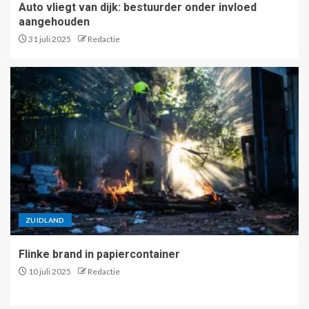
Auto vliegt van dijk: bestuurder onder invloed
aangehouden
31 juli 2025
Redactie
ZUIDLAND
Flinke brand in papiercontainer
10 juli 2025
Redactie