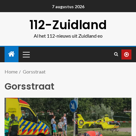
7 augustus 2026
112-Zuidland
Al het 112-nieuws uit Zuidland eo
Home
Gorsstraat
Gorsstraat