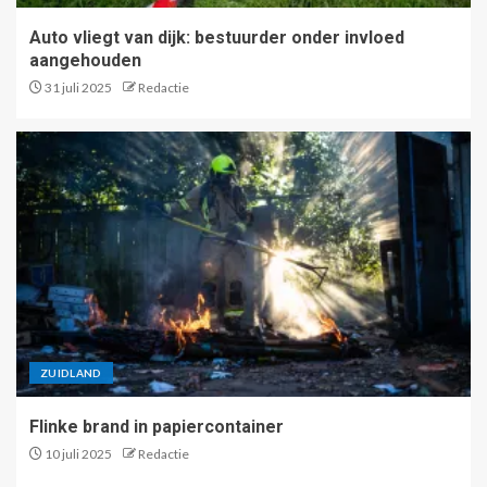
Auto vliegt van dijk: bestuurder onder invloed
aangehouden
31 juli 2025
Redactie
ZUIDLAND
Flinke brand in papiercontainer
10 juli 2025
Redactie