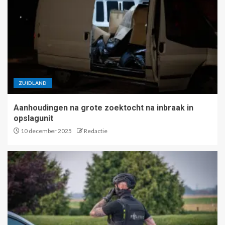
ZUIDLAND
Aanhoudingen na grote zoektocht na inbraak in
opslagunit
10 december 2025
Redactie