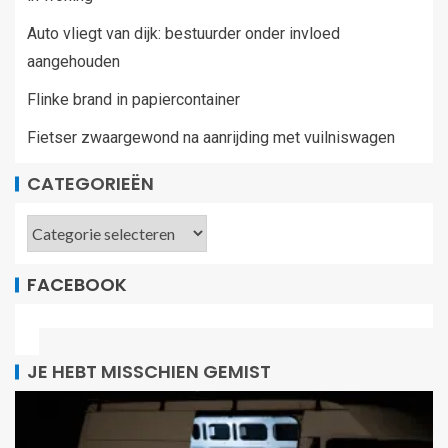
Auto vliegt van dijk: bestuurder onder invloed
aangehouden
Flinke brand in papiercontainer
Fietser zwaargewond na aanrijding met vuilniswagen
CATEGORIEËN
FACEBOOK
JE HEBT MISSCHIEN GEMIST