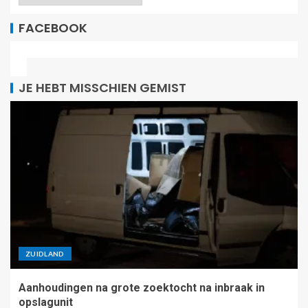
FACEBOOK
JE HEBT MISSCHIEN GEMIST
ZUIDLAND
Aanhoudingen na grote zoektocht na inbraak in
opslagunit