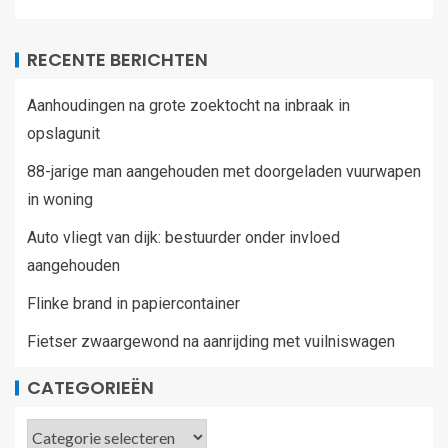
RECENTE BERICHTEN
Aanhoudingen na grote zoektocht na inbraak in
opslagunit
88-jarige man aangehouden met doorgeladen vuurwapen
in woning
Auto vliegt van dijk: bestuurder onder invloed
aangehouden
Flinke brand in papiercontainer
Fietser zwaargewond na aanrijding met vuilniswagen
CATEGORIEËN