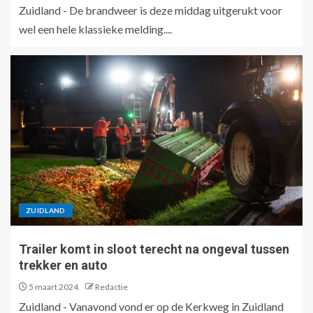
Zuidland - De brandweer is deze middag uitgerukt voor
wel een hele klassieke melding....
ZUIDLAND
Trailer komt in sloot terecht na ongeval tussen
trekker en auto
5 maart 2024
Redactie
Zuidland - Vanavond vond er op de Kerkweg in Zuidland