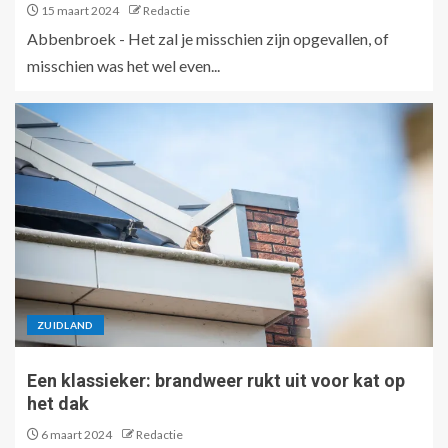
15 maart 2024
Redactie
Abbenbroek - Het zal je misschien zijn opgevallen, of
misschien was het wel even...
ZUIDLAND
Een klassieker: brandweer rukt uit voor kat op
het dak
6 maart 2024
Redactie