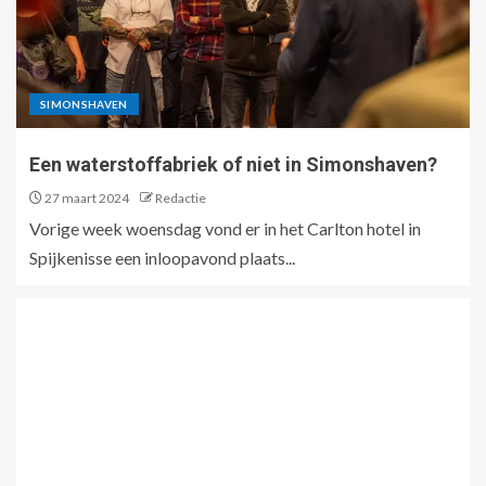
SIMONSHAVEN
Een waterstoffabriek of niet in Simonshaven?
27 maart 2024
Redactie
Vorige week woensdag vond er in het Carlton hotel in
Spijkenisse een inloopavond plaats...