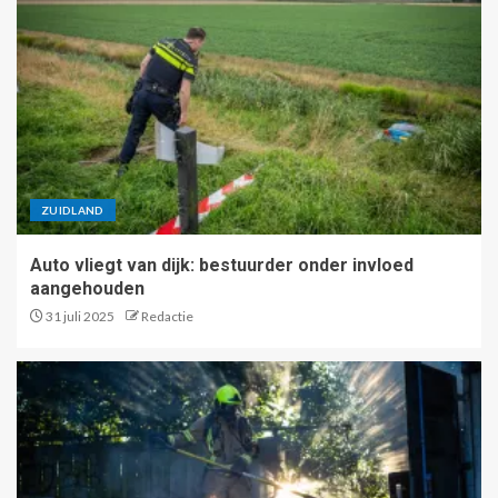
ZUIDLAND
Auto vliegt van dijk: bestuurder onder invloed
aangehouden
31 juli 2025
Redactie